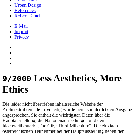
Urban Design
References
Robert Temel
E-Mail
Imprint
Privacy
Less Aesthetics, More
9/2000
Ethics
Die leider nicht übertrieben inhaltsreiche Website der
Architekturbiennale in Venedig wurde bereits in der letzten Ausgabe
angesprochen. Sie enthält die wichtigsten Daten über die
Hauptausstellung, die Nationenausstellungen und den
Ideenwettbewerb „The City: Third Millenium“. Die einzigen
österreichischen Teilnehmer bei der Hauptausstellung neben den