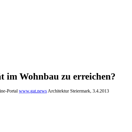
tät im Wohnbau zu erreichen?
line-Portal
www.gat.news
Architektur Steiermark, 3.4.2013