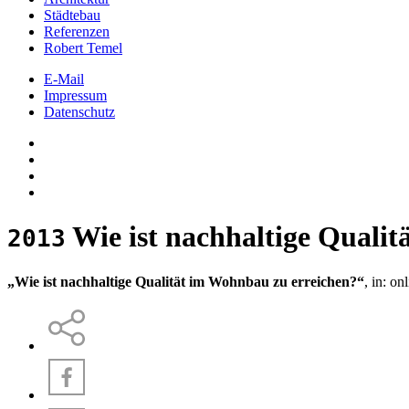
Städtebau
Referenzen
Robert Temel
E-Mail
Impressum
Datenschutz
Wie ist nachhaltige Quali
2013
„Wie ist nachhaltige Qualität im Wohnbau zu erreichen?“
, in: on