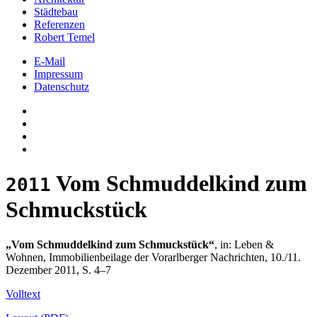
Städtebau
Referenzen
Robert Temel
E-Mail
Impressum
Datenschutz
Vom Schmuddelkind zum
2011
Schmuckstück
„Vom Schmuddelkind zum Schmuckstück“
, in: Leben &
Wohnen, Immobilienbeilage der Vorarlberger Nachrichten, 10./11.
Dezember 2011, S. 4–7
Volltext