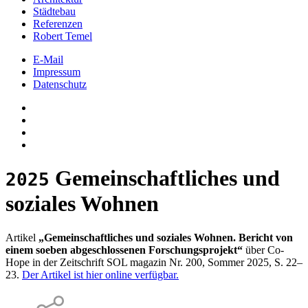
Städtebau
Referenzen
Robert Temel
E-Mail
Impressum
Datenschutz
Gemeinschaftliches und
2025
soziales Wohnen
Artikel
„Gemeinschaftliches und soziales Wohnen. Bericht von
einem soeben abgeschlossenen Forschungsprojekt“
über Co-
Hope in der Zeitschrift SOL magazin Nr. 200, Sommer 2025, S. 22–
23.
Der Artikel ist hier online verfügbar.