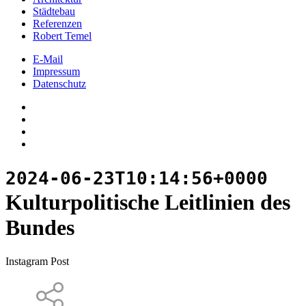
Städtebau
Referenzen
Robert Temel
E-Mail
Impressum
Datenschutz
2024-06-23T10:14:56+0000
Kulturpolitische Leitlinien des
Bundes
Instagram Post