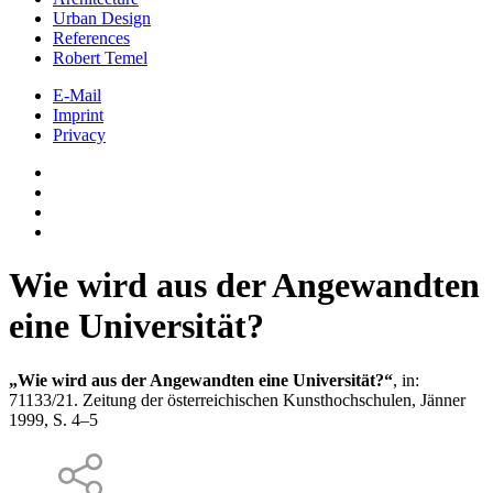
Urban Design
References
Robert Temel
E-Mail
Imprint
Privacy
Wie wird aus der Angewandten
eine Universität?
„Wie wird aus der Angewandten eine Universität?“
, in:
71133/21. Zeitung der österreichischen Kunsthochschulen, Jänner
1999, S. 4–5