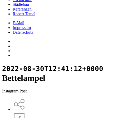
Städtebau
Referenzen
Robert Temel
E-Mail
Impressum
Datenschutz
2022-08-30T12:41:12+0000
Bettelampel
Instagram Post