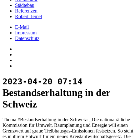
Städtebau
Referenzen
Robert Temel
E-Mail
Impressum
Datenschutz
2023-04-20 07:14
Bestandserhaltung in der
Schweiz
Thema #Bestandserhaltung in der Schweiz: „Die nationalrätliche
Kommission für Umwelt, Raumplanung und Energie will einen
Grenzwert auf graue Treibhausgas-Emissionen festsetzen. So steht
es in ihrem Entwurf für ein neues Kreislaufwirtschaftsgesetz. Die