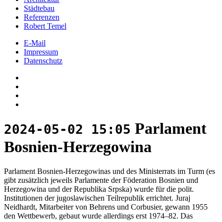
Städtebau
Referenzen
Robert Temel
E-Mail
Impressum
Datenschutz
Parlament
2024-05-02 15:05
Bosnien-Herzegowina
Parlament Bosnien-Herzegowinas und des Ministerrats im Turm (es
gibt zusätzlich jeweils Parlamente der Föderation Bosnien und
Herzegowina und der Republika Srpska) wurde für die polit.
Institutionen der jugoslawischen Teilrepublik errichtet. Juraj
Neidhardt, Mitarbeiter von Behrens und Corbusier, gewann 1955
den Wettbewerb, gebaut wurde allerdings erst 1974–82. Das